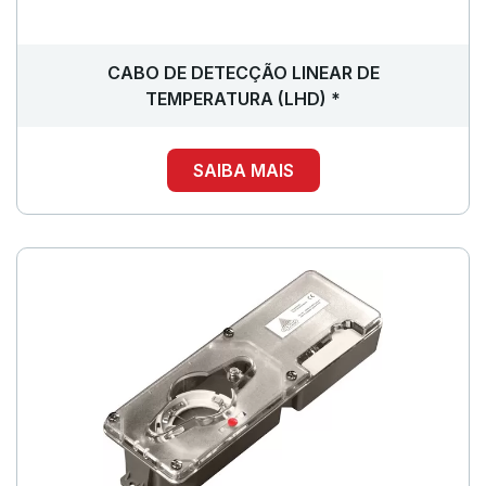
CABO DE DETECÇÃO LINEAR DE
TEMPERATURA (LHD) *
SAIBA MAIS