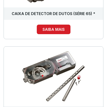
CAIXA DE DETECTOR DE DUTOS (SÉRIE 65) *
SAIBA MAIS