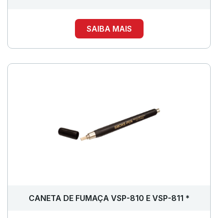
SAIBA MAIS
CANETA DE FUMAÇA VSP-810 E VSP-811 *