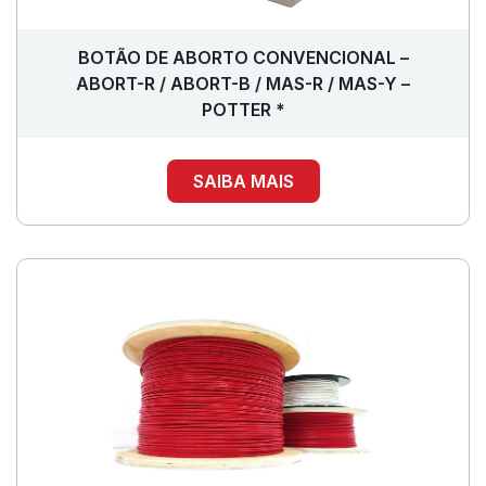
BOTÃO DE ABORTO CONVENCIONAL –
ABORT-R / ABORT-B / MAS-R / MAS-Y –
POTTER *
SAIBA MAIS