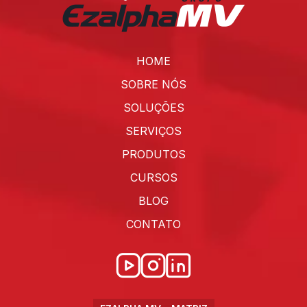
HOME
SOBRE NÓS
SOLUÇÕES
SERVIÇOS
PRODUTOS
CURSOS
BLOG
CONTATO