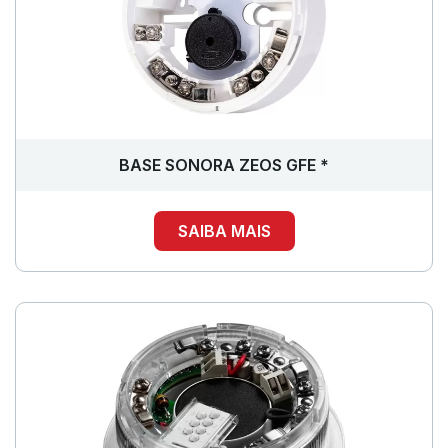
BASE SONORA ZEOS GFE *
SAIBA MAIS