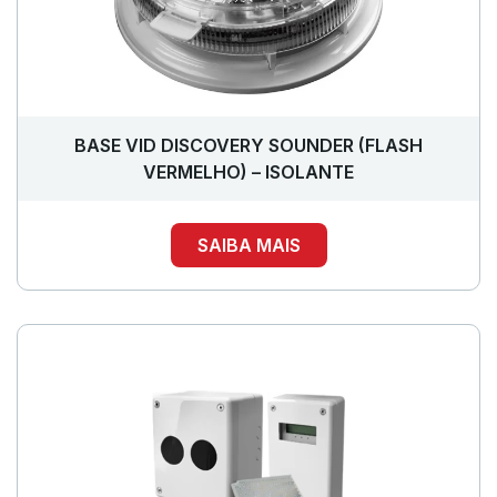
BASE VID DISCOVERY SOUNDER (FLASH
VERMELHO) – ISOLANTE
SAIBA MAIS