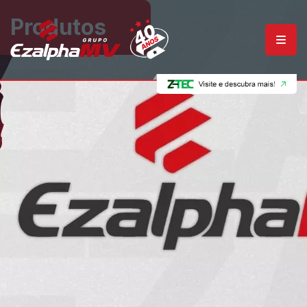
Produtos