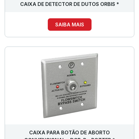
CAIXA DE DETECTOR DE DUTOS ORBIS *
SAIBA MAIS
CAIXA PARA BOTÃO DE ABORTO