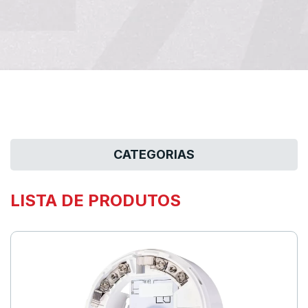
CATEGORIAS
LISTA DE PRODUTOS