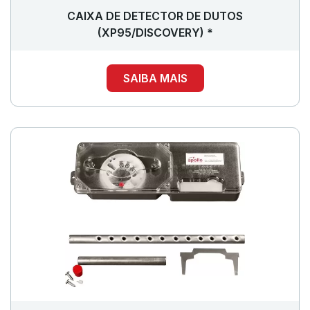
CAIXA DE DETECTOR DE DUTOS
(XP95/DISCOVERY) *
SAIBA MAIS