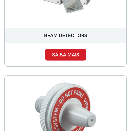
BEAM DETECTORS
SAIBA MAIS