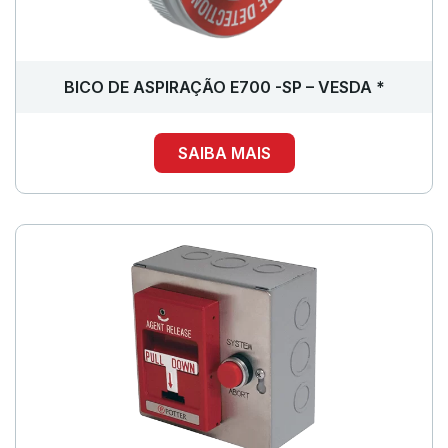
BICO DE ASPIRAÇÃO E700 -SP – VESDA *
SAIBA MAIS