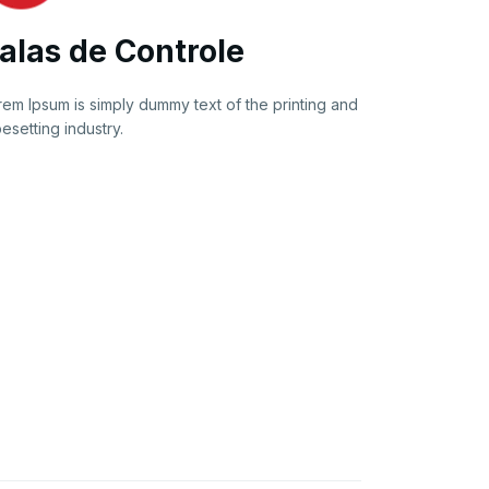
alas de Controle
rem Ipsum is simply dummy text of the printing and
esetting industry.