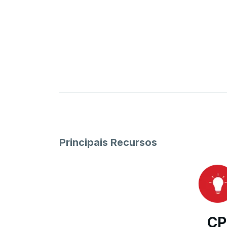
Principais Recursos
CP