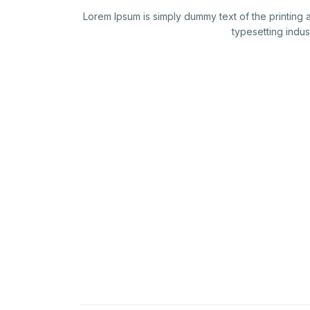
Lorem Ipsum is simply dummy text of the printing 
typesetting indus