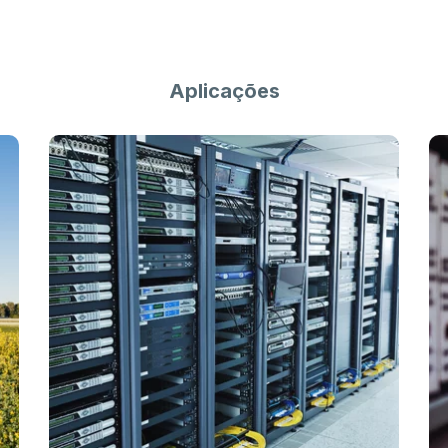
Aplicações