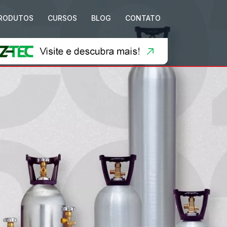
RODUTOS
CURSOS
BLOG
CONTATO