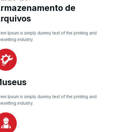
rmazenamento de
rquivos
rem Ipsum is simply dummy text of the printing and
esetting industry.
useus
rem Ipsum is simply dummy text of the printing and
esetting industry.