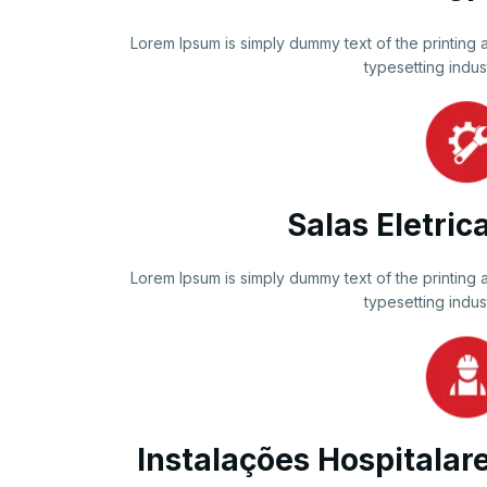
Lorem Ipsum is simply dummy text of the printing 
typesetting indus
Salas Eletric
Lorem Ipsum is simply dummy text of the printing 
typesetting indus
Instalações Hospitalar