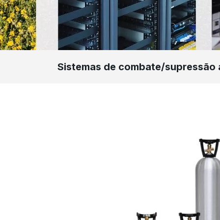
Sistemas de combate/supressão 