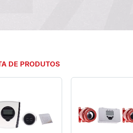
TA DE PRODUTOS