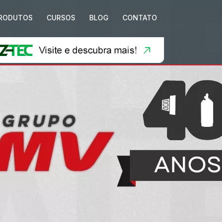
RODUTOS
CURSOS
BLOG
CONTATO