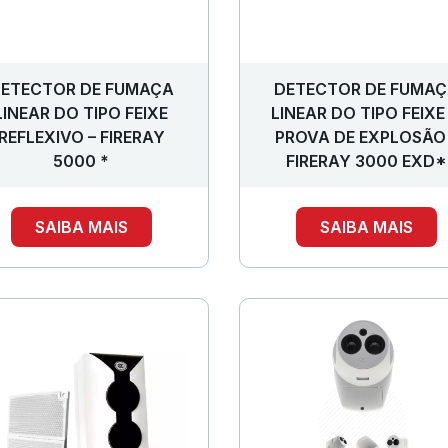
ETECTOR DE FUMAÇA
DETECTOR DE FUMA
LINEAR DO TIPO FEIXE
LINEAR DO TIPO FEIXE
REFLEXIVO – FIRERAY
PROVA DE EXPLOSÃO
5000 *
FIRERAY 3000 EXD*
SAIBA MAIS
SAIBA MAIS