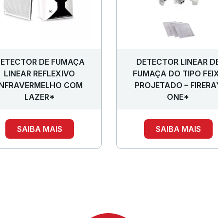
ETECTOR DE FUMAÇA
DETECTOR LINEAR D
LINEAR REFLEXIVO
FUMAÇA DO TIPO FEI
INFRAVERMELHO COM
PROJETADO – FIRERA
LAZER*
ONE*
SAIBA MAIS
SAIBA MAIS