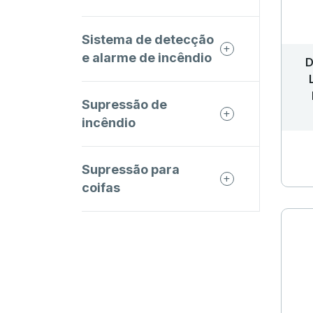
Sistema de detecção
e alarme de incêndio
D
Supressão de
incêndio
Supressão para
coifas