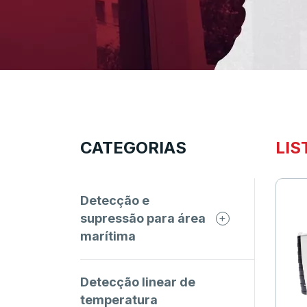
CATEGORIAS
LIS
Detecção e
supressão para área
marítima
Detecção linear de
temperatura