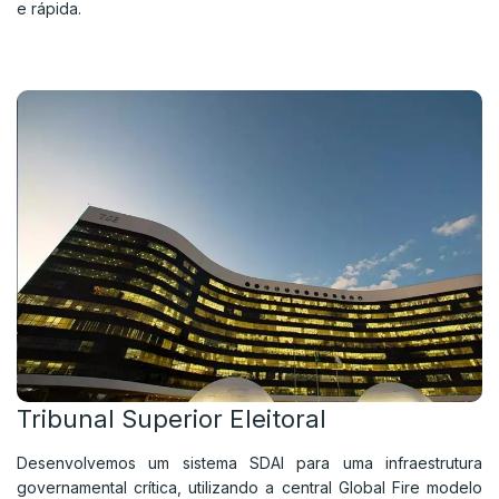
e rápida.
Tribunal Superior Eleitoral
Desenvolvemos um sistema SDAI para uma infraestrutura
governamental crítica, utilizando a central Global Fire modelo