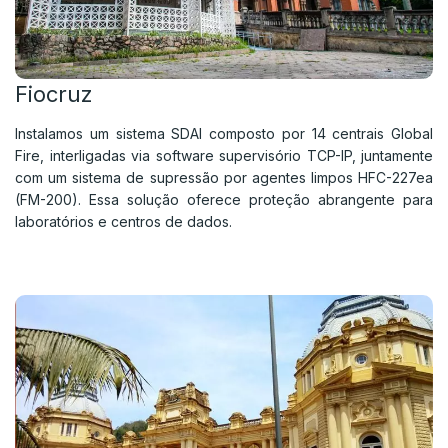
Fiocruz
Instalamos um sistema SDAI composto por 14 centrais Global
Fire, interligadas via software supervisório TCP-IP, juntamente
com um sistema de supressão por agentes limpos HFC-227ea
(FM-200). Essa solução oferece proteção abrangente para
laboratórios e centros de dados.