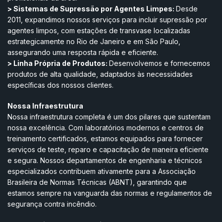
> Sistemas de Supressão por Agentes Limpes:
Desde
2011, expandimos nossos serviços para incluir supressão por
agentes limpos, com estações de transvase localizadas
estrategicamente no Rio de Janeiro e em São Paulo,
assegurando uma resposta rápida e eficiente.
> Linha Própria de Produtos:
Desenvolvemos e fornecemos
produtos de alta qualidade, adaptados às necessidades
específicas dos nossos clientes.
Nossa Infraestrutura
Nossa infraestrutura completa é um dos pilares que sustentam
nossa excelência. Com laboratórios modernos e centros de
treinamento certificados, estamos equipados para fornecer
serviços de teste, reparo e capacitação de maneira eficiente
e segura. Nossos departamentos de engenharia e técnicos
especializados contribuem ativamente para a Associação
Brasileira de Normas Técnicas (ABNT), garantindo que
estamos sempre na vanguarda das normas e regulamentos de
segurança contra incêndio.