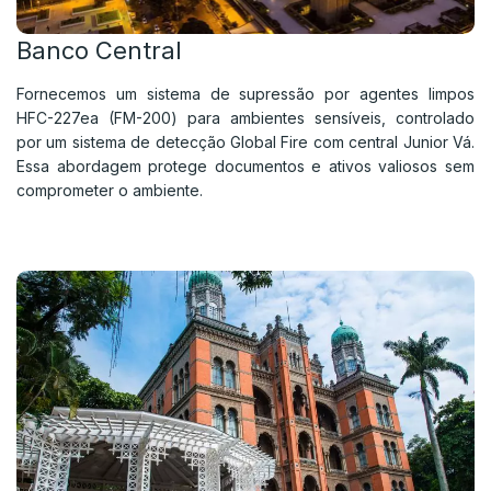
Banco Central
Fornecemos um sistema de supressão por agentes limpos
HFC-227ea (FM-200) para ambientes sensíveis, controlado
por um sistema de detecção Global Fire com central Junior Vá.
Essa abordagem protege documentos e ativos valiosos sem
comprometer o ambiente.