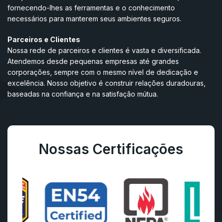
fornecendo-lhes as ferramentas e o conhecimento
necessários para manterem seus ambientes seguros.
Parceiros e Clientes
Nossa rede de parceiros e clientes é vasta e diversificada.
Atendemos desde pequenas empresas até grandes
corporações, sempre com o mesmo nível de dedicação e
excelência. Nosso objetivo é construir relações duradouras,
baseadas na confiança e na satisfação mútua.
Nossas Certificações