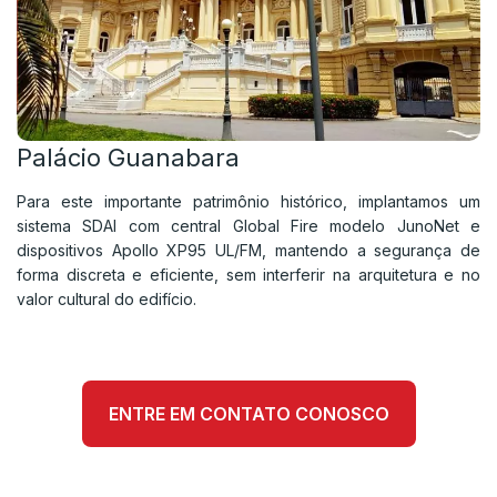
Palácio Guanabara
Para este importante patrimônio histórico, implantamos um
sistema SDAI com central Global Fire modelo JunoNet e
dispositivos Apollo XP95 UL/FM, mantendo a segurança de
forma discreta e eficiente, sem interferir na arquitetura e no
valor cultural do edifício.
ENTRE EM CONTATO CONOSCO