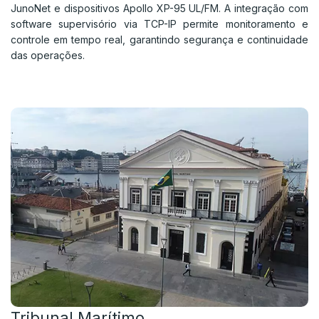
JunoNet e dispositivos Apollo XP-95 UL/FM. A integração com
software supervisório via TCP-IP permite monitoramento e
controle em tempo real, garantindo segurança e continuidade
das operações.
Tribunal Marítimo