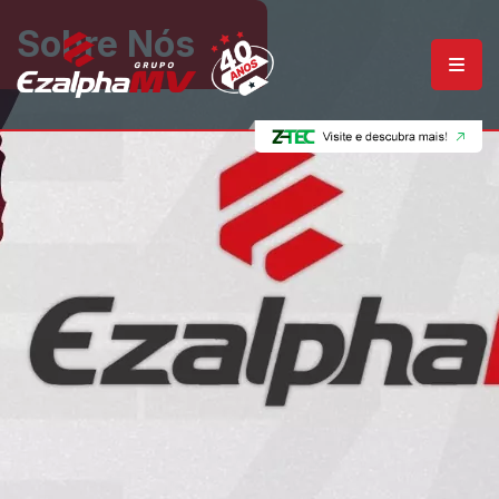
Sobre Nós