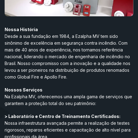
Nossa História
Desde a sua fundação em 1984, a Ezalpha MV tem sido
sinônimo de excelência em segurança contra incêndio. Com
mais de 40 anos de experiência, nos tornamos referência
nacional, liderando o mercado de engenharia de incêndio no
Brasil. Nosso compromisso com a inovação e a qualidade nos
levou a ser pioneiros na distribuição de produtos renomados
como Global Fire e Apollo Fire.
Nossos Serviços
Na Ezalpha MV, oferecemos uma ampla gama de serviços que
garantem a proteção total do seu patrimônio:
> Laboratório e Centro de Treinamento Certificados:
Nossa infraestrutura avançada permite a realização de testes
rigorosos, reparos eficientes e capacitação de alto nível para
profissionais da área.