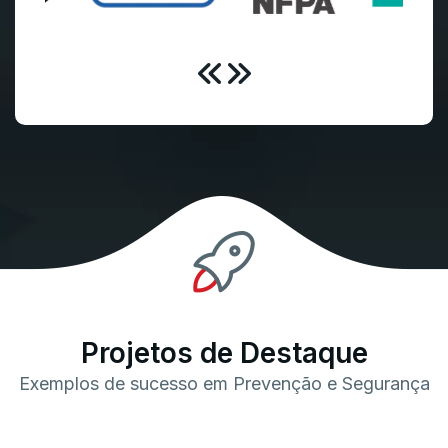
Projetos de Destaque
Exemplos de sucesso em Prevenção e Segurança