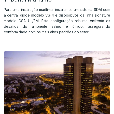
Para uma instalação marítima, instalamos um sistema SDAI com
a central Kidde modelo VS-4 e dispositivos da linha signature
modelo GSA UL/FM. Esta configuração robusta enfrenta os
desafios do ambiente salino e úmido, assegurando
conformidade com os mais altos padrões do setor.