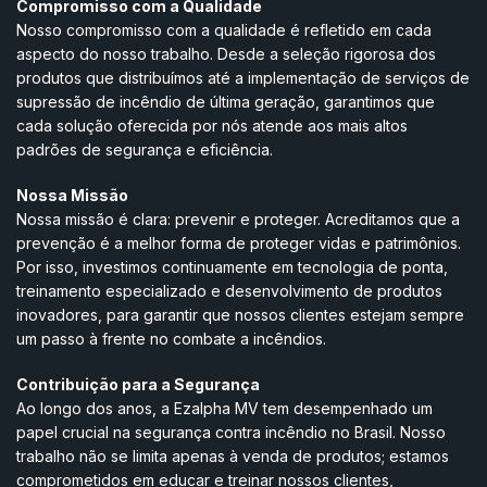
Compromisso com a Qualidade
Nosso compromisso com a qualidade é refletido em cada
aspecto do nosso trabalho. Desde a seleção rigorosa dos
produtos que distribuímos até a implementação de serviços de
supressão de incêndio de última geração, garantimos que
cada solução oferecida por nós atende aos mais altos
padrões de segurança e eficiência.
Nossa Missão
Nossa missão é clara: prevenir e proteger. Acreditamos que a
prevenção é a melhor forma de proteger vidas e patrimônios.
Por isso, investimos continuamente em tecnologia de ponta,
treinamento especializado e desenvolvimento de produtos
inovadores, para garantir que nossos clientes estejam sempre
um passo à frente no combate a incêndios.
Contribuição para a Segurança
Ao longo dos anos, a Ezalpha MV tem desempenhado um
papel crucial na segurança contra incêndio no Brasil. Nosso
trabalho não se limita apenas à venda de produtos; estamos
comprometidos em educar e treinar nossos clientes,