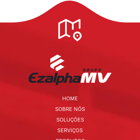
HOME
SOBRE NÓS
SOLUÇÕES
SERVIÇOS