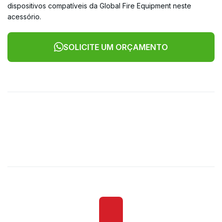
dispositivos compatíveis da Global Fire Equipment neste
acessório.
SOLICITE UM ORÇAMENTO