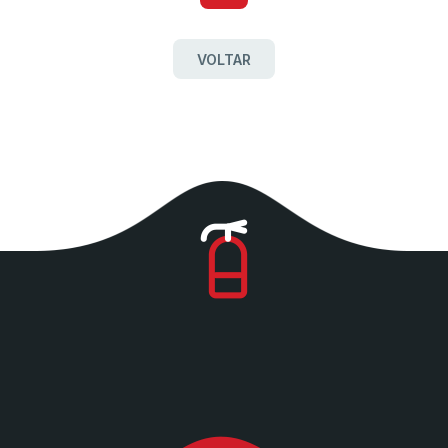
VOLTAR