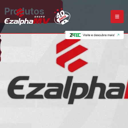
Produtos