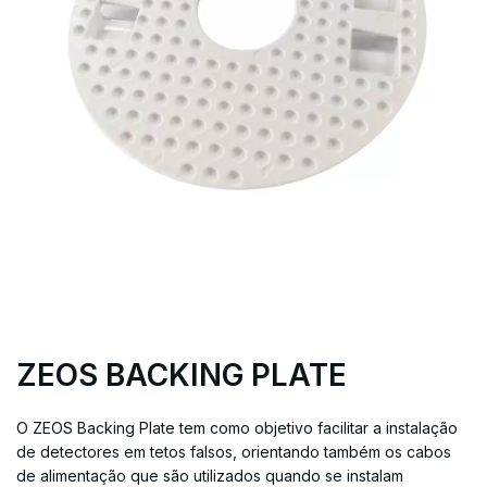
ZEOS BACKING PLATE
O ZEOS Backing Plate tem como objetivo facilitar a instalação
de detectores em tetos falsos, orientando também os cabos
de alimentação que são utilizados quando se instalam