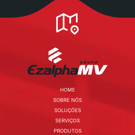
HOME
SOBRE NÓS
SOLUÇÕES
SERVIÇOS
PRODUTOS