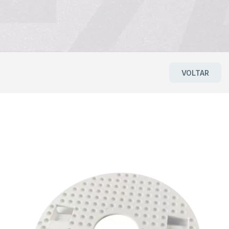
VOLTAR