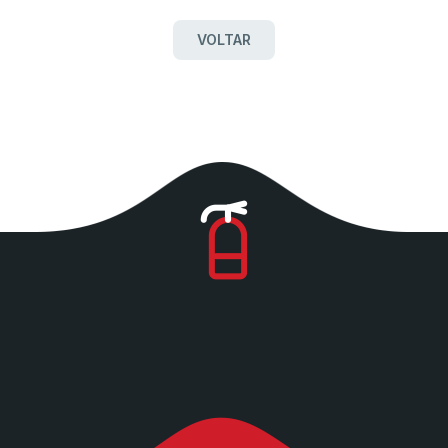
VOLTAR