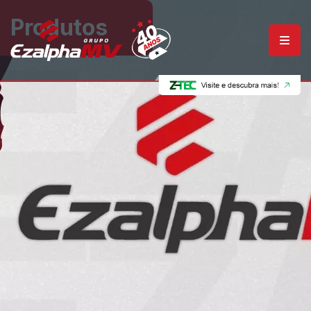
Produtos