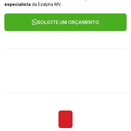
especialista
da Ezalpha MV.
SOLICITE UM ORÇAMENTO