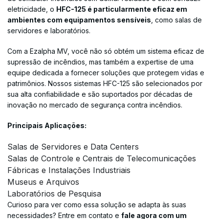
eletricidade, o
HFC-125 é particularmente eficaz em
ambientes com equipamentos sensíveis
, como salas de
servidores e laboratórios.
Com a Ezalpha MV, você não só obtém um sistema eficaz de
supressão de incêndios, mas também a expertise de uma
equipe dedicada a fornecer soluções que protegem vidas e
patrimônios. Nossos sistemas HFC-125 são selecionados por
sua alta confiabilidade e são suportados por décadas de
inovação no mercado de segurança contra incêndios.
Principais Aplicações:
Salas de Servidores e Data Centers
Salas de Controle e Centrais de Telecomunicações
Fábricas e Instalações Industriais
Museus e Arquivos
Laboratórios de Pesquisa
Curioso para ver como essa solução se adapta às suas
necessidades? Entre em contato e
fale agora com um