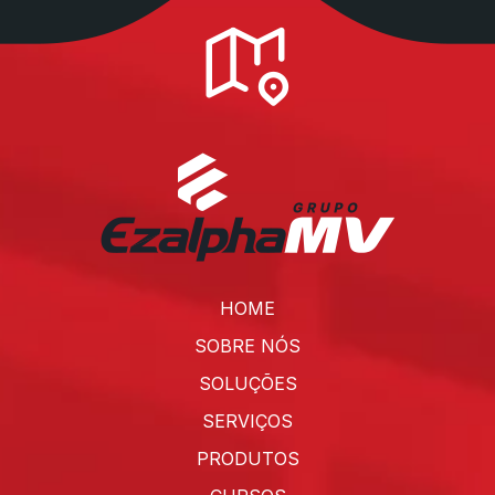
HOME
SOBRE NÓS
SOLUÇÕES
SERVIÇOS
PRODUTOS