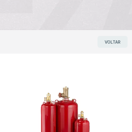
VOLTAR