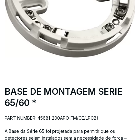
BASE DE MONTAGEM SERIE
65/60 *
PART NUMBER: 45681-200APO(FM/CE/LPCB)
A Base da Série 65 foi projetada para permitir que os
detectores sejam instalados sem a necessidade de força –