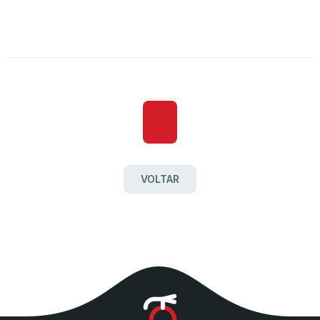
VOLTAR