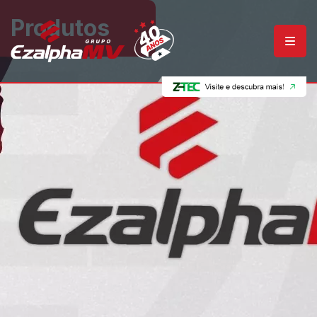
Produtos