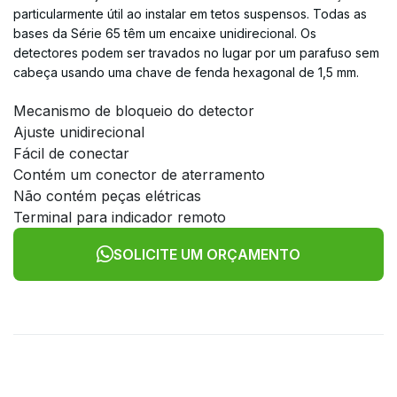
particularmente útil ao instalar em tetos suspensos. Todas as
bases da Série 65 têm um encaixe unidirecional. Os
detectores podem ser travados no lugar por um parafuso sem
cabeça usando uma chave de fenda hexagonal de 1,5 mm.
Mecanismo de bloqueio do detector
Ajuste unidirecional
Fácil de conectar
Contém um conector de aterramento
Não contém peças elétricas
Terminal para indicador remoto
SOLICITE UM ORÇAMENTO