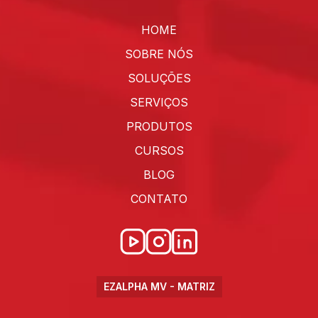
HOME
SOBRE NÓS
SOLUÇÕES
SERVIÇOS
PRODUTOS
CURSOS
BLOG
CONTATO
EZALPHA MV - MATRIZ