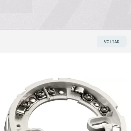
VOLTAR