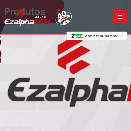
Produtos