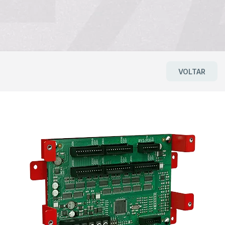
VOLTAR