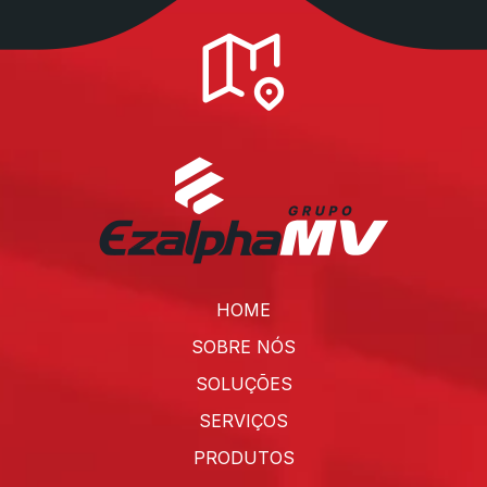
HOME
SOBRE NÓS
SOLUÇÕES
SERVIÇOS
PRODUTOS