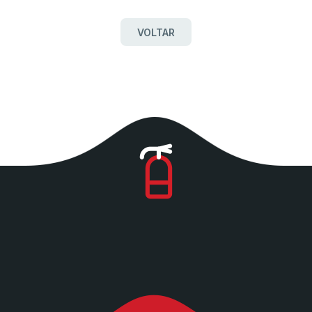
VOLTAR