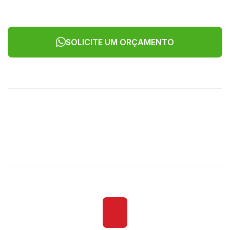
SOLICITE UM ORÇAMENTO