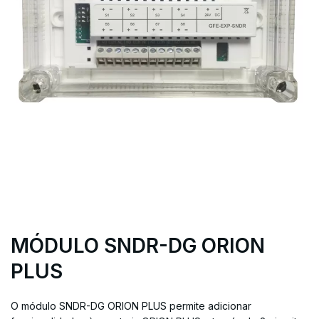
MÓDULO SNDR-DG ORION
PLUS
O módulo SNDR-DG ORION PLUS permite adicionar