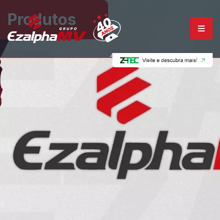
Produtos