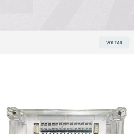
VOLTAR