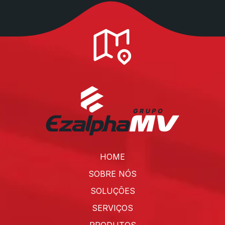
HOME
SOBRE NÓS
SOLUÇÕES
SERVIÇOS