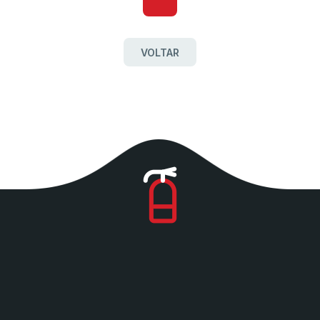
VOLTAR