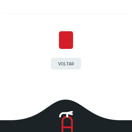
VOLTAR