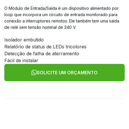
O Módulo de Entrada/Saída é um dispositivo alimentado por
loop que incorpora um circuito de entrada monitorado para
conexão a interruptores remotos. Ele também tem uma saída
de relé sem tensão nominal de 240 V.
Isolador embutido
Relatório de status de LEDs tricolores
Detecção de falha de aterramento
Fácil de instalar
SOLICITE UM ORÇAMENTO