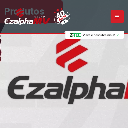
Produtos