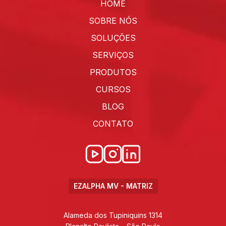
HOME
SOBRE NÓS
SOLUÇÕES
SERVIÇOS
PRODUTOS
CURSOS
BLOG
CONTATO
EZALPHA MV - MATRIZ
Alameda dos Tupiniquins 1314