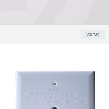
VOLTAR