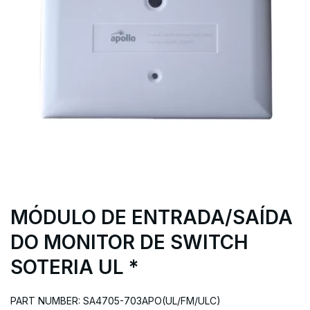
MÓDULO DE ENTRADA/SAÍDA
DO MONITOR DE SWITCH
SOTERIA UL *
PART NUMBER: SA4705-703APO(UL/FM/ULC)