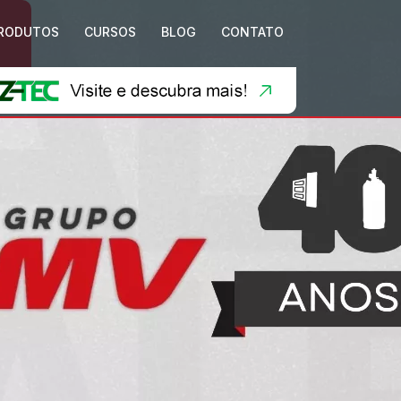
RODUTOS
CURSOS
BLOG
CONTATO