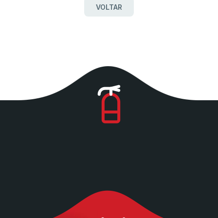
VOLTAR