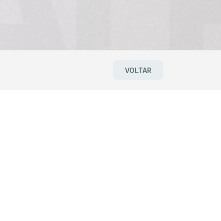
VOLTAR