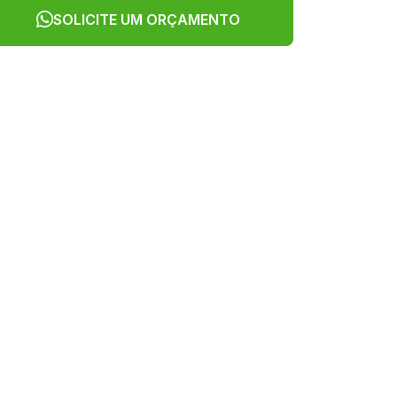
SOLICITE UM ORÇAMENTO