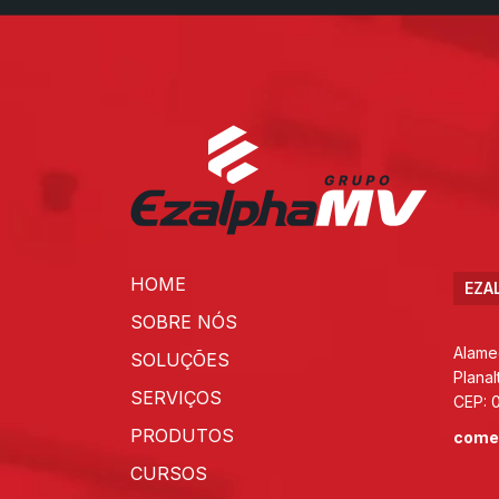
HOME
EZA
SOBRE NÓS
Alame
SOLUÇÕES
Planal
SERVIÇOS
CEP: 
PRODUTOS
come
CURSOS