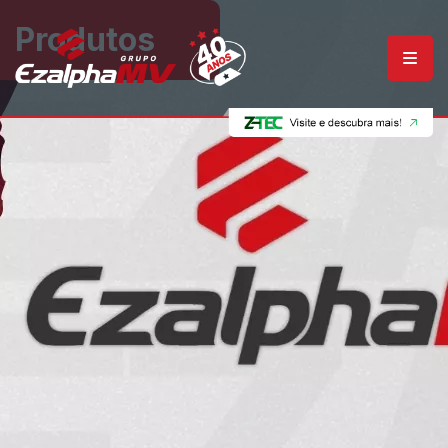
Produtos