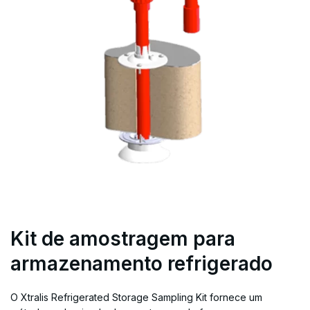
Kit de amostragem para
armazenamento refrigerado
O Xtralis Refrigerated Storage Sampling Kit fornece um