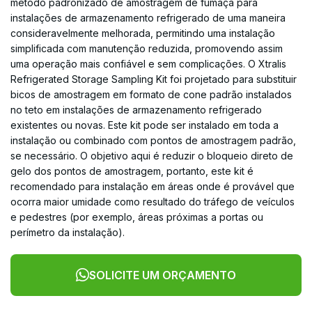
método padronizado de amostragem de fumaça para
instalações de armazenamento refrigerado de uma maneira
consideravelmente melhorada, permitindo uma instalação
simplificada com manutenção reduzida, promovendo assim
uma operação mais confiável e sem complicações. O Xtralis
Refrigerated Storage Sampling Kit foi projetado para substituir
bicos de amostragem em formato de cone padrão instalados
no teto em instalações de armazenamento refrigerado
existentes ou novas. Este kit pode ser instalado em toda a
instalação ou combinado com pontos de amostragem padrão,
se necessário. O objetivo aqui é reduzir o bloqueio direto de
gelo dos pontos de amostragem, portanto, este kit é
recomendado para instalação em áreas onde é provável que
ocorra maior umidade como resultado do tráfego de veículos
e pedestres (por exemplo, áreas próximas a portas ou
perímetro da instalação).
SOLICITE UM ORÇAMENTO