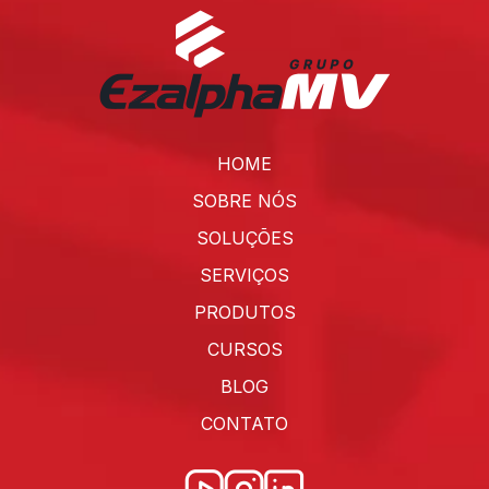
HOME
SOBRE NÓS
SOLUÇÕES
SERVIÇOS
PRODUTOS
CURSOS
BLOG
CONTATO