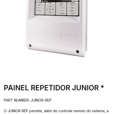
PAINEL REPETIDOR JUNIOR *
PART NUMBER: JUNIOR-REP
O JUNIOR REP permite, além do controle remoto do sistema, a