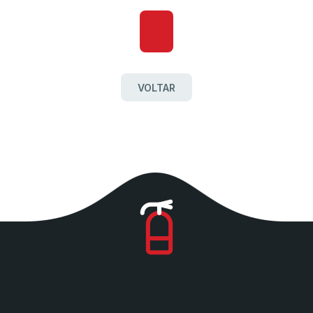
VOLTAR