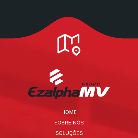
HOME
SOBRE NÓS
SOLUÇÕES