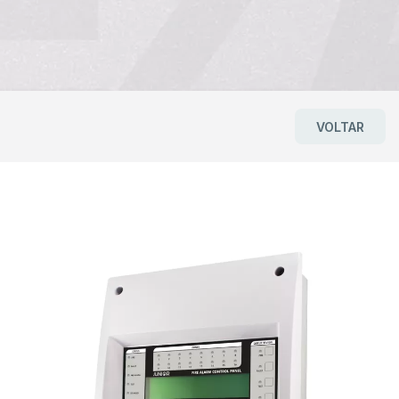
VOLTAR