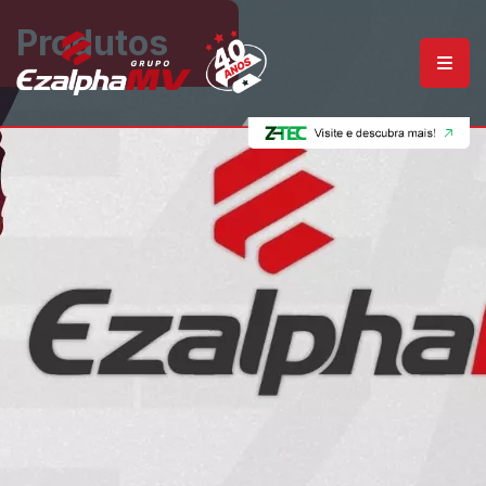
Produtos