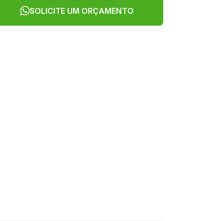
SOLICITE UM ORÇAMENTO