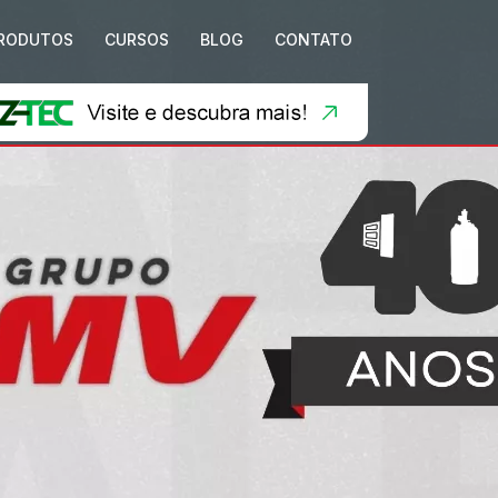
RODUTOS
CURSOS
BLOG
CONTATO