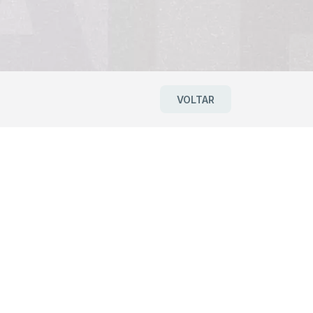
VOLTAR