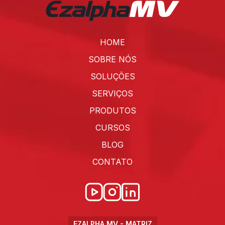
HOME
SOBRE NÓS
SOLUÇÕES
SERVIÇOS
PRODUTOS
CURSOS
BLOG
CONTATO
EZALPHA MV - MATRIZ