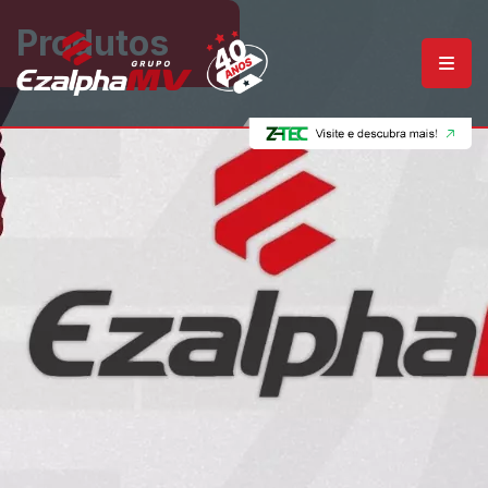
Produtos