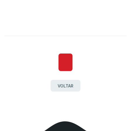
VOLTAR