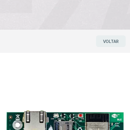
VOLTAR