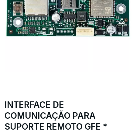
INTERFACE DE
COMUNICAÇÃO PARA
SUPORTE REMOTO GFE *