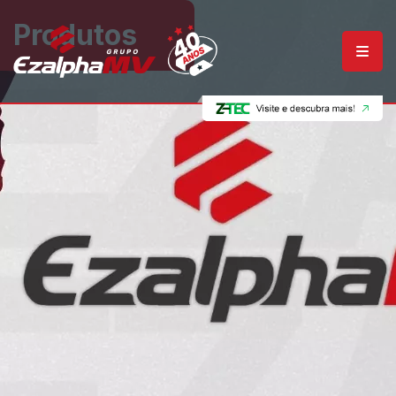
Produtos