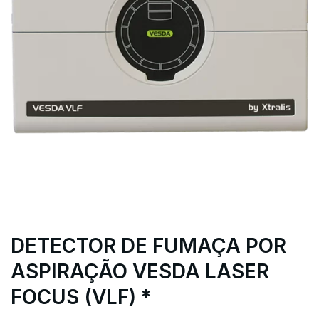
DETECTOR DE FUMAÇA POR
ASPIRAÇÃO VESDA LASER
FOCUS (VLF) *