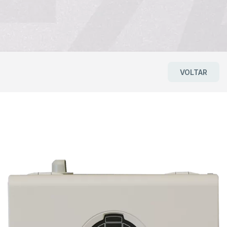
VOLTAR