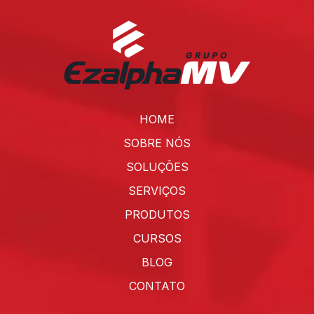
HOME
SOBRE NÓS
SOLUÇÕES
SERVIÇOS
PRODUTOS
CURSOS
BLOG
CONTATO