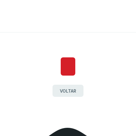
VOLTAR