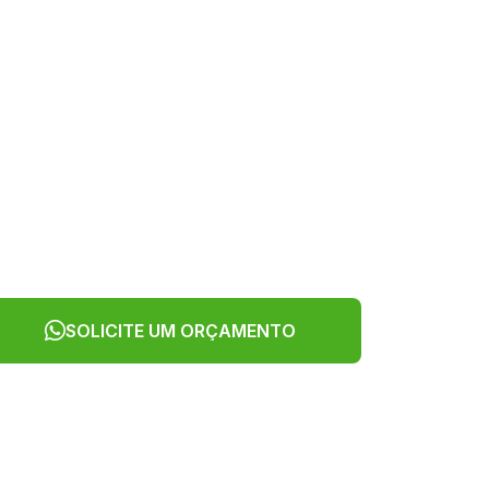
SOLICITE UM ORÇAMENTO