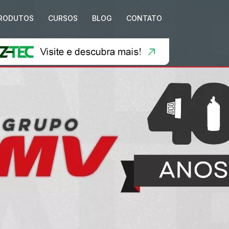
RODUTOS
CURSOS
BLOG
CONTATO