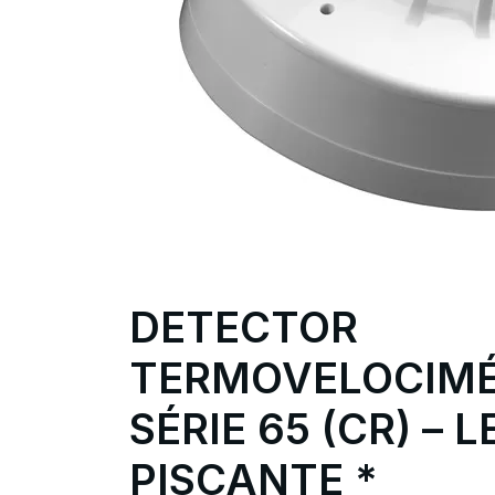
DETECTOR
TERMOVELOCIMÉ
SÉRIE 65 (CR) – L
PISCANTE *