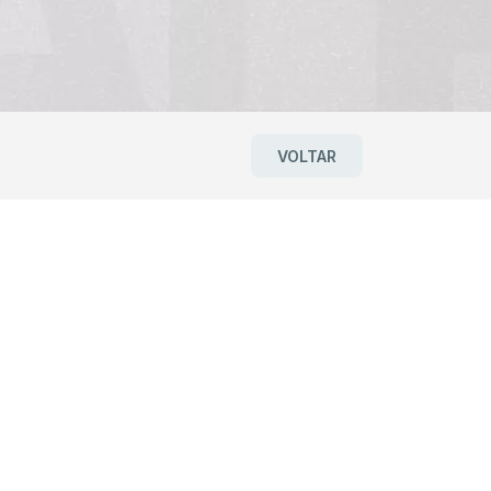
VOLTAR