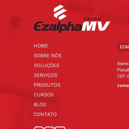
HOME
EZA
SOBRE NÓS
Alame
SOLUÇÕES
Planal
SERVIÇOS
CEP: 
PRODUTOS
come
CURSOS
BLOG
CONTATO