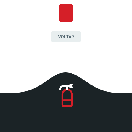
VOLTAR