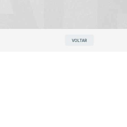
VOLTAR