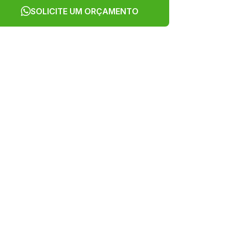
SOLICITE UM ORÇAMENTO