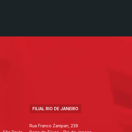
FILIAL RIO DE JANEIRO
Rua Franco Zampari, 239