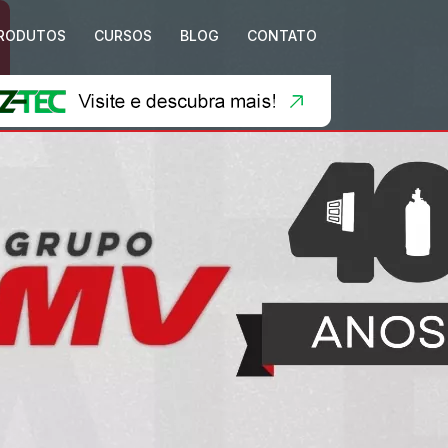
RODUTOS
CURSOS
BLOG
CONTATO