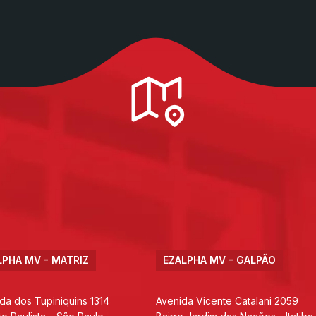
LPHA MV - MATRIZ
EZALPHA MV - GALPÃO
da dos Tupiniquins 1314
Avenida Vicente Catalani 2059