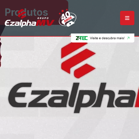
Produtos