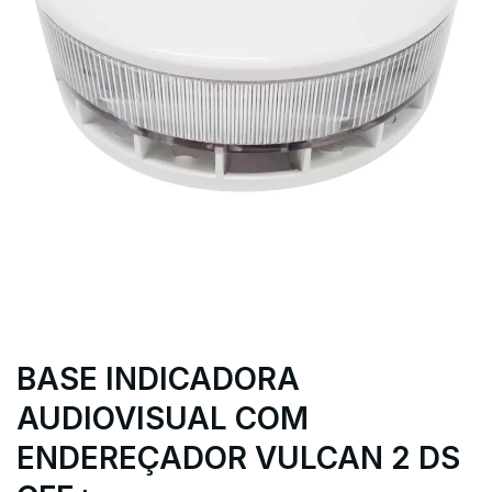
BASE INDICADORA
AUDIOVISUAL COM
ENDEREÇADOR VULCAN 2 DS