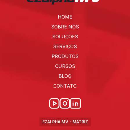
HOME
SOBRE NÓS
SOLUÇÕES
SERVIÇOS
PRODUTOS
CURSOS
BLOG
CONTATO
EZALPHA MV - MATRIZ