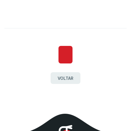
VOLTAR