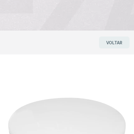
VOLTAR